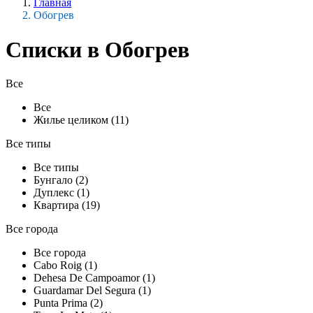
Главная
Обогрев
Списки в Обогрев
Все
Все
Жилье целиком (11)
Все типы
Все типы
Бунгало (2)
Дуплекс (1)
Квартира (19)
Все города
Все города
Cabo Roig (1)
Dehesa De Campoamor (1)
Guardamar Del Segura (1)
Punta Prima (2)