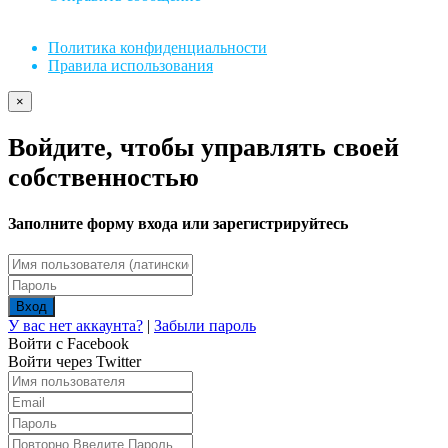
Политика конфиденциальности
Правила использования
×
Войдите, чтобы управлять своей
собственностью
Заполните форму входа или зарегистрируйтесь
Вход
У вас нет аккаунта?
|
Забыли пароль
Войти с Facebook
Войти через Twitter