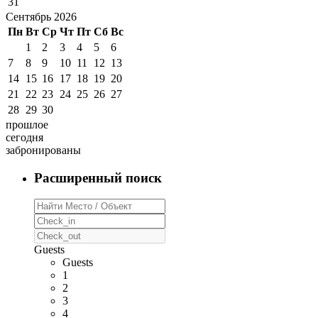
31
Сентябрь 2026
Пн
Вт
Ср
Чт
Пт
Сб
Вс
1
2
3
4
5
6
7
8
9
10
11
12
13
14
15
16
17
18
19
20
21
22
23
24
25
26
27
28
29
30
прошлое
сегодня
забронированы
Расширенный поиск
Guests
Guests
1
2
3
4