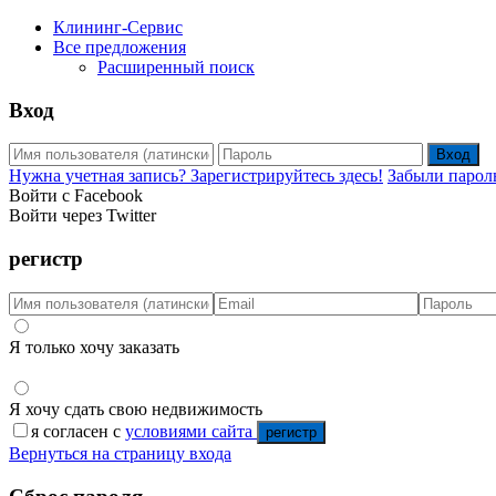
Клининг-Сервис
Все предложения
Расширенный поиск
Вход
Вход
Нужна учетная запись? Зарегистрируйтесь здесь!
Забыли парол
Войти с Facebook
Войти через Twitter
регистр
Я только хочу заказать
Я хочу сдать свою недвижимость
я согласен с
условиями сайта
регистр
Вернуться на страницу входа