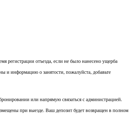
емя регистрации отъезда, если не было нанесено ущерба
ены и информацию о занятости, пожалуйста, добавьте
бронировании или напрямую связаться с администрацией.
озмещены при выезде. Ваш депозит будет возвращен в полном