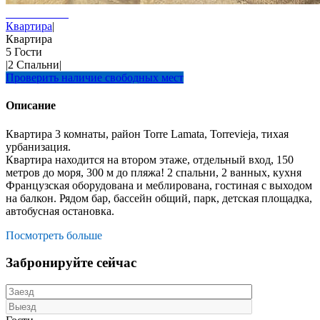
Квартира
|
Квартира
5 Гости
|
2 Спальни
|
Проверить наличие свободных мест
Описание
Квартира 3 комнаты, район Torre Lamata, Torrevieja, тихая
урбанизация.
Квартира находится на втором этаже, отдельный вход, 150
метров до моря, 300 м до пляжа! 2 спальни, 2 ванных, кухня
Французская оборудована и меблирована, гостиная с выходом
на балкон. Рядом бар, бассейн общий, парк, детская площадка,
автобусная остановка.
Посмотреть больше
Забронируйте сейчас