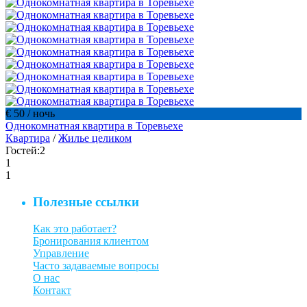
€ 50
/ ночь
Однокомнатная квартира в Торевьехе
Квартира
/
Жилье целиком
Гостей:
2
1
1
Полезные ссылки
Как это работает?
Бронирования клиентом
Управление
Часто задаваемые вопросы
О нас
Контакт