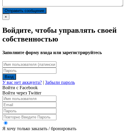
Отправить сообщение
×
Войдите, чтобы управлять своей
собственностью
Заполните форму входа или зарегистрируйтесь
Вход
У вас нет аккаунта?
|
Забыли пароль
Войти с Facebook
Войти через Twitter
Я хочу только заказать / бронировать