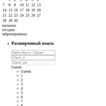
7
8
9
10
11
12
13
14
15
16
17
18
19
20
21
22
23
24
25
26
27
28
29
30
прошлое
сегодня
забронированы
Расширенный поиск
Guests
Guests
1
2
3
4
5
6
7
8