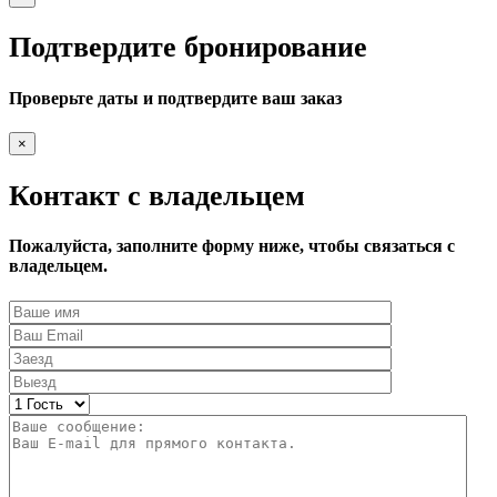
Подтвердите бронирование
Проверьте даты и подтвердите ваш заказ
×
Контакт с владельцем
Пожалуйста, заполните форму ниже, чтобы связаться с
владельцем.