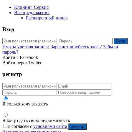
Клининг-Сервис
Все предложения
Расширенный поиск
Вход
Вход
Нужна учетная запись? Зарегистрируйтесь здесь!
Забыли
пароль?
Войти с Facebook
Войти через Twitter
регистр
Я только хочу заказать
Я хочу сдать свою недвижимость
я согласен с
условиями сайта
регистр