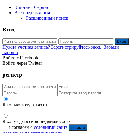
Клининг-Сервис
Все предложения
Расширенный поиск
Вход
Вход
Нужна учетная запись? Зарегистрируйтесь здесь!
Забыли
пароль?
Войти с Facebook
Войти через Twitter
регистр
Я только хочу заказать
Я хочу сдать свою недвижимость
я согласен с
условиями сайта
регистр