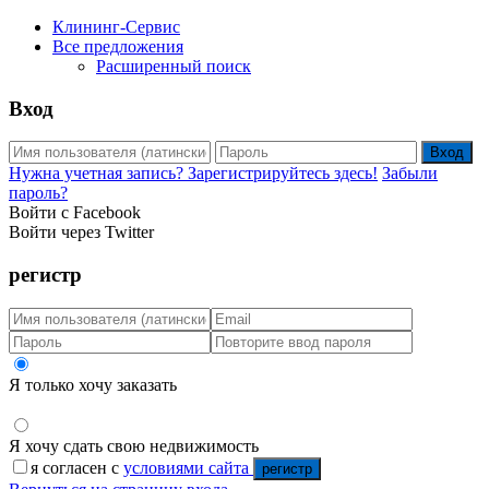
Клининг-Сервис
Все предложения
Расширенный поиск
Вход
Вход
Нужна учетная запись? Зарегистрируйтесь здесь!
Забыли
пароль?
Войти с Facebook
Войти через Twitter
регистр
Я только хочу заказать
Я хочу сдать свою недвижимость
я согласен с
условиями сайта
регистр