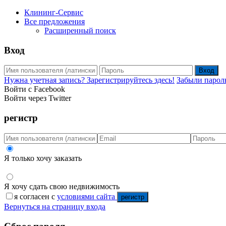
Клининг-Сервис
Все предложения
Расширенный поиск
Вход
Вход
Нужна учетная запись? Зарегистрируйтесь здесь!
Забыли парол
Войти с Facebook
Войти через Twitter
регистр
Я только хочу заказать
Я хочу сдать свою недвижимость
я согласен с
условиями сайта
регистр
Вернуться на страницу входа