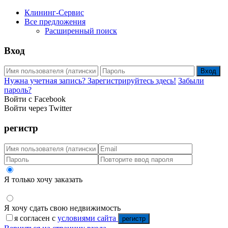
Клининг-Сервис
Все предложения
Расширенный поиск
Вход
Вход
Нужна учетная запись? Зарегистрируйтесь здесь!
Забыли
пароль?
Войти с Facebook
Войти через Twitter
регистр
Я только хочу заказать
Я хочу сдать свою недвижимость
я согласен с
условиями сайта
регистр