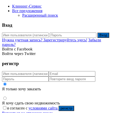
Клининг-Сервис
Все предложения
Расширенный поиск
Вход
Вход
Нужна учетная запись? Зарегистрируйтесь здесь!
Забыли
пароль?
Войти с Facebook
Войти через Twitter
регистр
Я только хочу заказать
Я хочу сдать свою недвижимость
я согласен с
условиями сайта
регистр