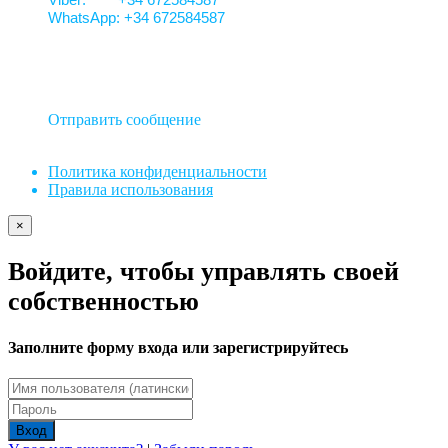
WhatsApp: +34 672584587
Отправить сообщение
Политика конфиденциальности
Правила использования
×
Войдите, чтобы управлять своей
собственностью
Заполните форму входа или зарегистрируйтесь
Вход