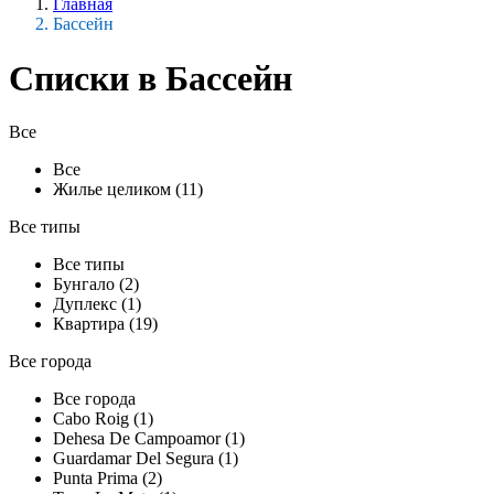
Главная
Бассейн
Списки в Бассейн
Все
Все
Жилье целиком (11)
Все типы
Все типы
Бунгало (2)
Дуплекс (1)
Квартира (19)
Все города
Все города
Cabo Roig (1)
Dehesa De Campoamor (1)
Guardamar Del Segura (1)
Punta Prima (2)