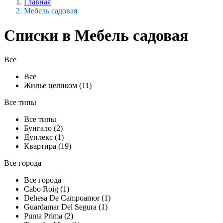
Главная
Мебель садовая
Списки в Мебель садовая
Все
Все
Жилье целиком (11)
Все типы
Все типы
Бунгало (2)
Дуплекс (1)
Квартира (19)
Все города
Все города
Cabo Roig (1)
Dehesa De Campoamor (1)
Guardamar Del Segura (1)
Punta Prima (2)