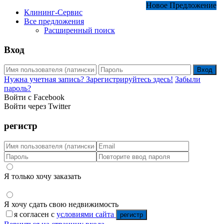
Новое Предложение
Клининг-Сервис
Все предложения
Расширенный поиск
Вход
Вход
Нужна учетная запись? Зарегистрируйтесь здесь!
Забыли
пароль?
Войти с Facebook
Войти через Twitter
регистр
Я только хочу заказать
Я хочу сдать свою недвижимость
я согласен с
условиями сайта
регистр