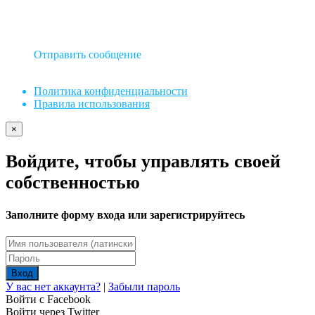
Отправить сообщение
Политика конфиденциальности
Правила использования
×
Войдите, чтобы управлять своей
собственностью
Заполните форму входа или зарегистрируйтесь
Вход
У вас нет аккаунта?
|
Забыли пароль
Войти с Facebook
Войти через Twitter