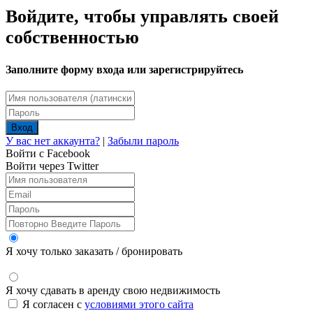
Войдите, чтобы управлять своей
собственностью
Заполните форму входа или зарегистрируйтесь
Вход
У вас нет аккаунта?
|
Забыли пароль
Войти с Facebook
Войти через Twitter
Я хочу только заказать / бронировать
Я хочу сдавать в аренду свою недвижимость
Я согласен с
условиями этого сайта