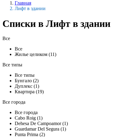
Главная
Лифт в здании
Списки в Лифт в здании
Все
Все
Жилье целиком (11)
Все типы
Все типы
Бунгало (2)
Дуплекс (1)
Квартира (19)
Все города
Все города
Cabo Roig (1)
Dehesa De Campoamor (1)
Guardamar Del Segura (1)
Punta Prima (2)