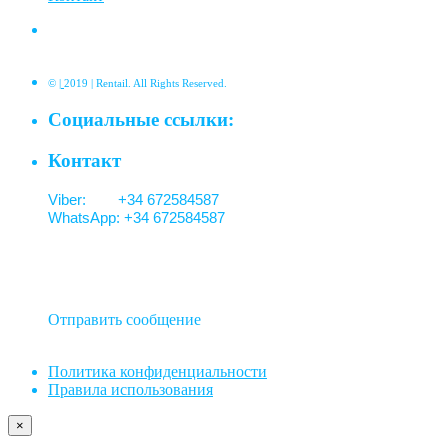
©
|
2019 | Rentail. All Rights Reserved.
Социальные ссылки:
Контакт
Viber: +34 672584587
WhatsApp: +34 672584587
Отправить сообщение
Политика конфиденциальности
Правила использования
×