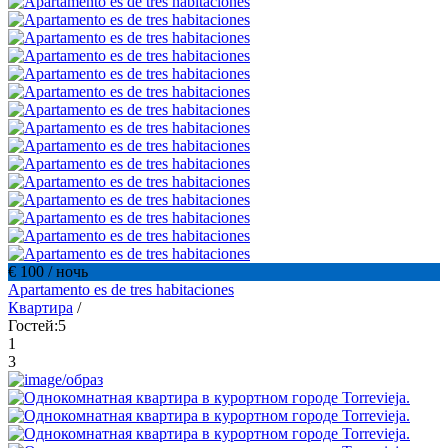
€ 100
/ ночь
Apartamento es de tres habitaciones
Квартира
/
Гостей:
5
1
3