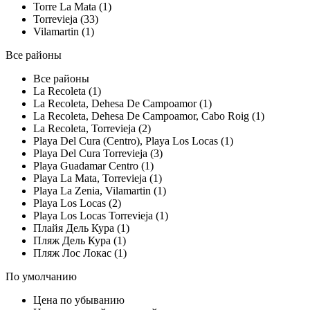
Torre La Mata (1)
Torrevieja (33)
Vilamartin (1)
Все районы
Все районы
La Recoleta (1)
La Recoleta, Dehesa De Campoamor (1)
La Recoleta, Dehesa De Campoamor, Cabo Roig (1)
La Recoleta, Torrevieja (2)
Playa Del Cura (Centro), Playa Los Locas (1)
Playa Del Cura Torrevieja (3)
Playa Guadamar Centro (1)
Playa La Mata, Torrevieja (1)
Playa La Zenia, Vilamartin (1)
Playa Los Locas (2)
Playa Los Locas Torrevieja (1)
Плайя Дель Кура (1)
Пляж Дель Кура (1)
Пляж Лос Локас (1)
По умолчанию
Цена по убыванию