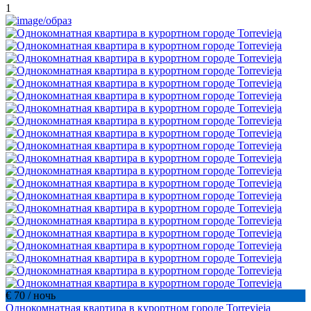
1
€ 70
/ ночь
Однокомнатная квартира в курортном городе Torrevieja