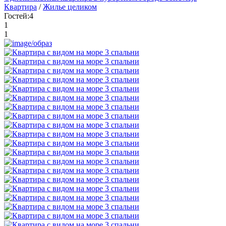
Квартира
/
Жилье целиком
Гостей:
4
1
1