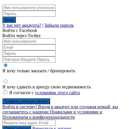
Вход
У вас нет аккаунта?
|
Забыли пароль
Войти с Facebook
Войти через Twitter
Я хочу только заказать / бронировать
Я хочу сдавать в аренду свою недвижимость
Я согласен с
условиями этого сайта
Создать учетную запись
Войти в систему! Входя в аккаунт или создавая новый, вы
соглашаетесь с нашими Правилами и условиями и
Положением о конфиденциальности
Вернуться к логину
Сброс пароля