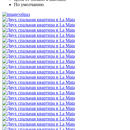
По умолчанию