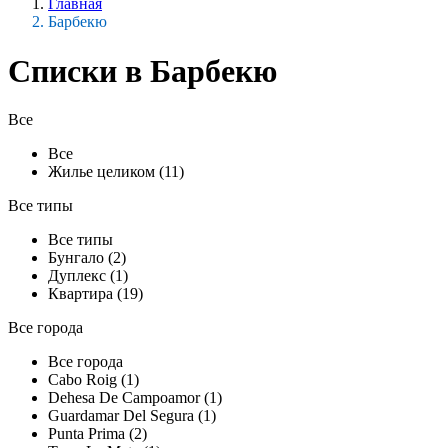
Главная
Барбекю
Списки в Барбекю
Все
Все
Жилье целиком (11)
Все типы
Все типы
Бунгало (2)
Дуплекс (1)
Квартира (19)
Все города
Все города
Cabo Roig (1)
Dehesa De Campoamor (1)
Guardamar Del Segura (1)
Punta Prima (2)