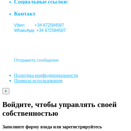
Социальные ссылки:
Контакт
Viber: +34 672584587
WhatsApp: +34 672584587
Отправить сообщение
Политика конфиденциальности
Правила использования
×
Войдите, чтобы управлять своей
собственностью
Заполните форму входа или зарегистрируйтесь